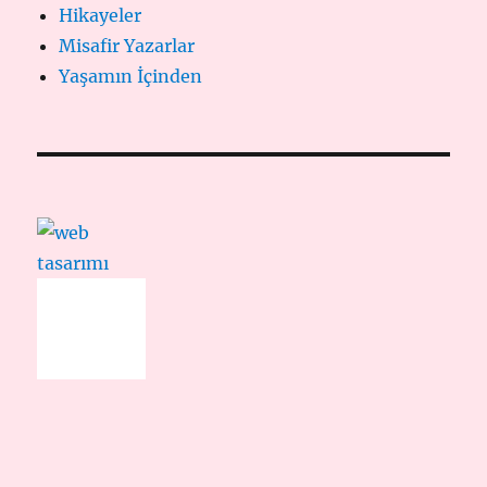
Hikayeler
Misafir Yazarlar
Yaşamın İçinden