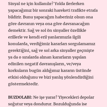
Sinyal ne için kullanılır? Yolda ilerlerken
yapacağımız bir sonraki hareketi trafikte etrafa
bildirir. Bunu yapacağım haberiniz olsun ona
göre davranın veya ona göre davranacağım
demektir. Sağ ve sol ön sinyaller özellikle
erillerle ve kendi eril yanlarımızla ilgili
konularda, verdiğimiz kararları sorgulamamız
gerektiğini, sağ ve sol arka sinyaller geçmişte
ya da o sıralarda alınan kararların yapılan
edinilen negatif davranışların, ve/veya
korkuların bugün aldığımız kararın üstünde
etkisi olduğunu ve bizi yanlış yönlendirdiğini
göstermektedir.
BUZDOLABI:
Ne işe yarar? Yiyecekleri depolar
soğutur veya dondurur. Bozulduğunda ise