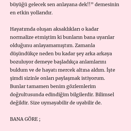
büyüğü gelecek sen anlayana dek!!” demesinin
en etkin yollarıdır.
Hayatımda oluşan aksaklıkları o kadar
normalize etmiştim ki bunların bana uyarılar
olduğunu anlayamamıştım. Zamanla
düşündükçe neden bu kadar şey arka arkaya
bozuluyor demeye başladıkça anlamlarını
buldum ve de hayatı mercek altına aldım. İşte
şimdi sizinle onları paylaşmak istiyorum.
Bunlar tamamen benim gözlemlerim
doğrultusunda edindiğim bilgilerdir. Bilimsel
değildir. Size uymayabilir de uyabilir de.
BANA GÖRE ;