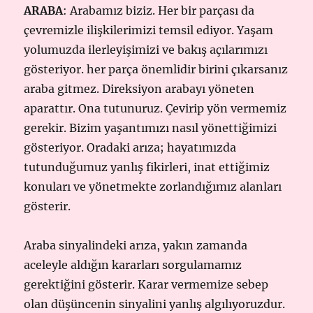
ARABA
: Arabamız biziz. Her bir parçası da
çevremizle ilişkilerimizi temsil ediyor. Yaşam
yolumuzda ilerleyişimizi ve bakış açılarımızı
gösteriyor. her parça önemlidir birini çıkarsanız
araba gitmez. Direksiyon arabayı yöneten
aparattır. Ona tutunuruz. Çevirip yön vermemiz
gerekir. Bizim yaşantımızı nasıl yönettiğimizi
gösteriyor. Oradaki arıza; hayatımızda
tutunduğumuz yanlış fikirleri, inat ettiğimiz
konuları ve yönetmekte zorlandığımız alanları
gösterir.
Araba sinyalindeki arıza, yakın zamanda
aceleyle aldığın kararları sorgulamamız
gerektiğini gösterir. Karar vermemize sebep
olan düşüncenin sinyalini yanlış algılıyoruzdur.