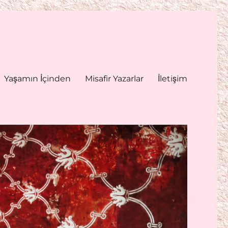
Yaşamın İçinden
Misafir Yazarlar
İletişim