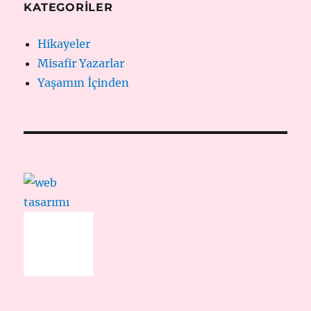
KATEGORILER
Hikayeler
Misafir Yazarlar
Yaşamın İçinden