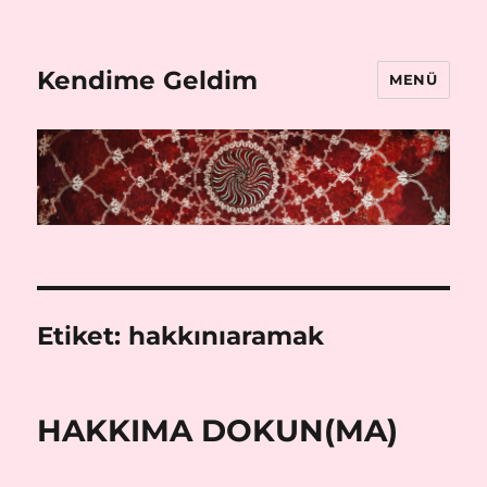
Kendime Geldim
MENÜ
Etiket:
hakkınıaramak
HAKKIMA DOKUN(MA)